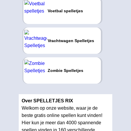
Voetbal spelletjes
Vrachtwagen Spelletjes
Zombie Spelletjes
Over SPELLETJES RIX
Welkom op onze website, waar je de
beste gratis online spellen kunt vinden!
Hier kun je meer dan 4000 spannende
spellen vinden in 160 verschillende