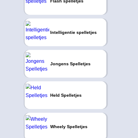
Flash spelletjes
Intelligentie spelletjes
Jongens Spelletjes
Held Spelletjes
Wheely Spelletjes