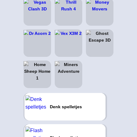
Denk spelletjes