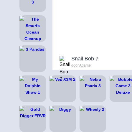
Snail Bob 7
door Agame