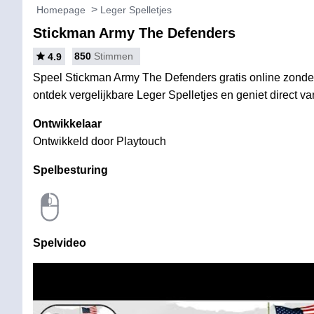
Homepage
Leger Spelletjes
Stickman Army The Defenders
850
Stimmen
4.9
Speel Stickman Army The Defenders gratis online zonder 
ontdek vergelijkbare Leger Spelletjes en geniet direct va
Ontwikkelaar
Ontwikkeld door Playtouch
Spelbesturing
Spelvideo