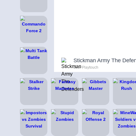
Stickman Army The Defe
door Playtouch