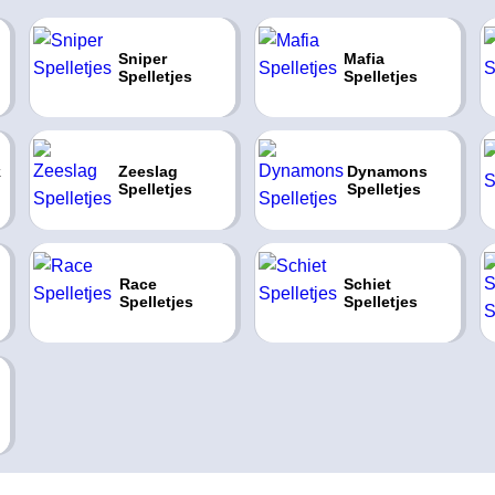
Sniper
Mafia
Spelletjes
Spelletjes
k
Zeeslag
Dynamons
Spelletjes
Spelletjes
Race
Schiet
Spelletjes
Spelletjes