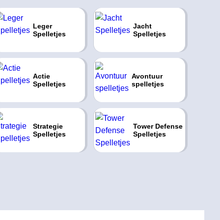
Leger
Jacht
Spelletjes
Spelletjes
Actie
Avontuur
Spelletjes
spelletjes
Strategie
Tower Defense
Spelletjes
Spelletjes