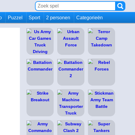
io
Puzzel
Sport
2 personen
Categorieën