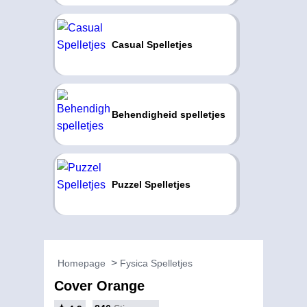
Casual Spelletjes
Behendigheid spelletjes
Puzzel Spelletjes
Homepage
Fysica Spelletjes
Cover Orange