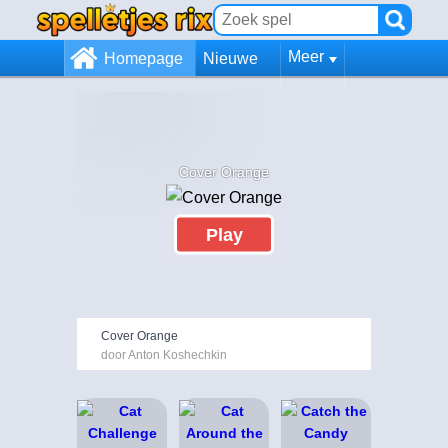
Meer
Homepage
Nieuwe
Cover Orange
Play
Cover Orange
door Anton Koshechkin