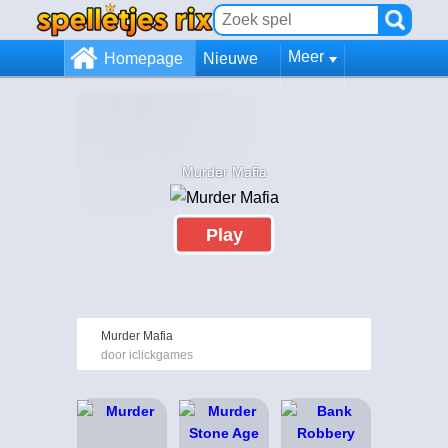
Meer
Homepage
Nieuwe
Murder Mafia
Play
Murder Mafia
door iclickgames