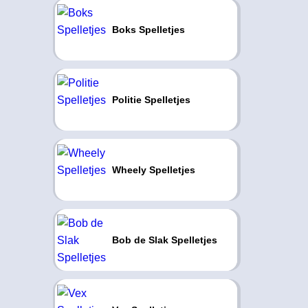
Boks Spelletjes
Politie Spelletjes
Wheely Spelletjes
Bob de Slak Spelletjes