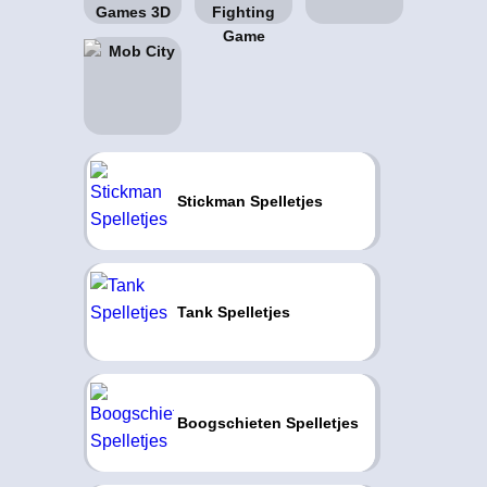
Stickman Spelletjes
Tank Spelletjes
Boogschieten Spelletjes