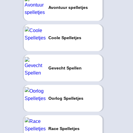
Avontuur spelletjes
Coole Spelletjes
Gevecht Spellen
Oorlog Spelletjes
Race Spelletjes