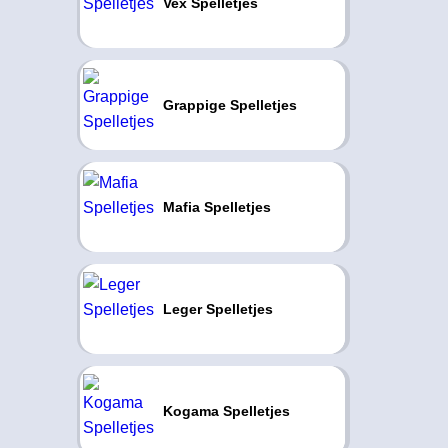
Vex Spelletjes
Grappige Spelletjes
Mafia Spelletjes
Leger Spelletjes
Kogama Spelletjes