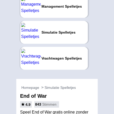
Management Spelletjes
Simulatie Spelletjes
Vrachtwagen Spelletjes
Homepage
Simulatie Spelletjes
End of War
843
Stimmen
4.9
Speel End of War gratis online zonder