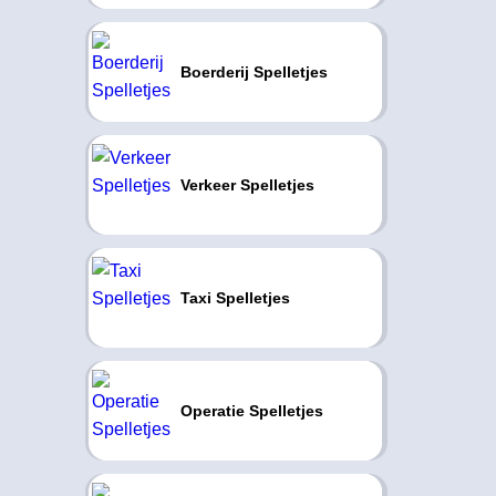
Boerderij Spelletjes
Verkeer Spelletjes
Taxi Spelletjes
Operatie Spelletjes