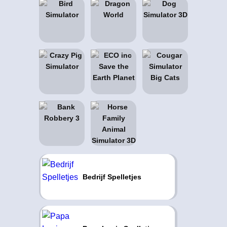
Bedrijf Spelletjes