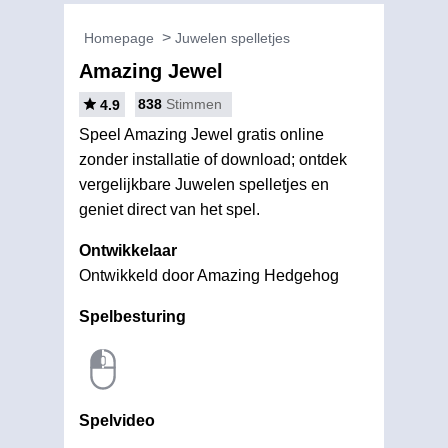
Homepage
Juwelen spelletjes
Amazing Jewel
838
Stimmen
4.9
Speel Amazing Jewel gratis online
zonder installatie of download; ontdek
vergelijkbare Juwelen spelletjes en
geniet direct van het spel.
Ontwikkelaar
Ontwikkeld door Amazing Hedgehog
Spelbesturing
Spelvideo