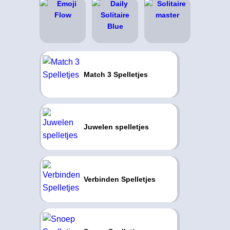
Match 3 Spelletjes
Juwelen spelletjes
Verbinden Spelletjes