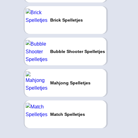
Brick Spelletjes
Bubble Shooter Spelletjes
Mahjong Spelletjes
Match Spelletjes