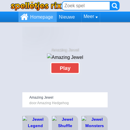
Meer
Homepage
Nieuwe
Amazing Jewel
Play
Amazing Jewel
door Amazing Hedgehog