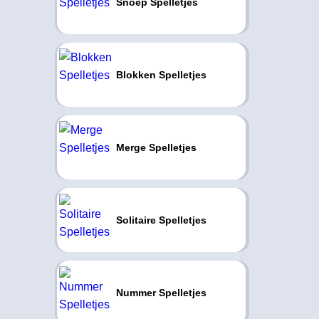
Snoep Spelletjes
Blokken Spelletjes
Merge Spelletjes
Solitaire Spelletjes
Nummer Spelletjes