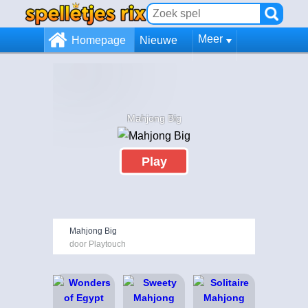
Meer
Homepage
Nieuwe
Mahjong Big
Play
Mahjong Big
door Playtouch