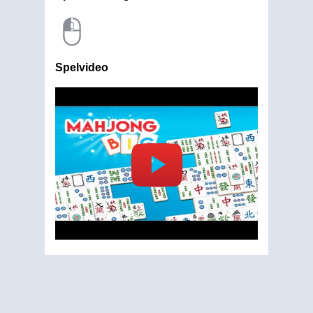
Spelvideo