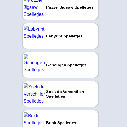
Puzzel Jigsaw Spelletjes
Labyrint Spelletjes
Geheugen Spelletjes
Zoek de Verschillen
Spelletjes
Brick Spelletjes