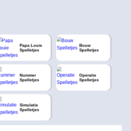
Papa Louie
Bouw
Spelletjes
Spelletjes
Nummer
Operatie
Spelletjes
Spelletjes
Simulatie
Spelletjes