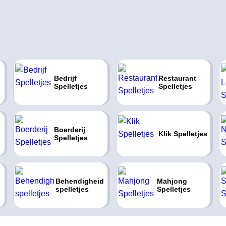
Bedrijf
Restaurant
Spelletjes
Spelletjes
Boerderij
Klik Spelletjes
Spelletjes
Behendigheid
Mahjong
spelletjes
Spelletjes