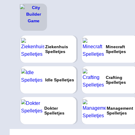
Ziekenhuis
Minecraft
Spelletjes
Spelletjes
Crafting
Idle Spelletjes
Spelletjes
Dokter
Management
Spelletjes
Spelletjes