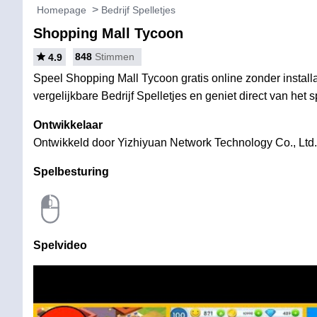
Homepage
Bedrijf Spelletjes
Shopping Mall Tycoon
848
Stimmen
4.9
Speel Shopping Mall Tycoon gratis online zonder install
vergelijkbare Bedrijf Spelletjes en geniet direct van het s
Ontwikkelaar
Ontwikkeld door Yizhiyuan Network Technology Co., Ltd.
Spelbesturing
Spelvideo