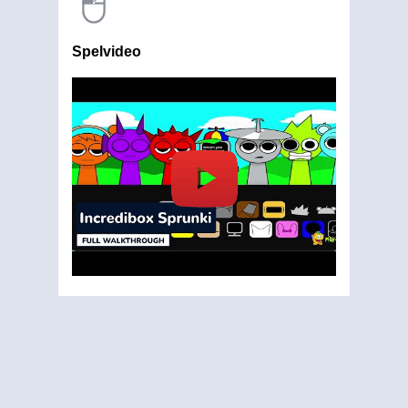
Spelvideo