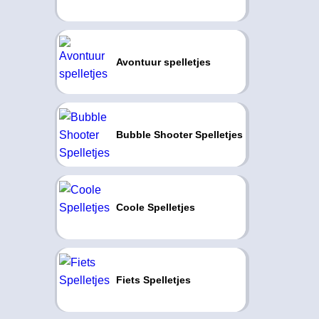
Avontuur spelletjes
Bubble Shooter Spelletjes
Coole Spelletjes
Fiets Spelletjes