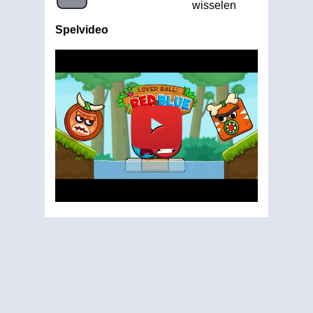
wisselen
Spelvideo