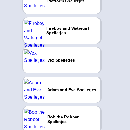
Platform Spelletjes
Fireboy and Watergirl
Spelletjes
Vex Spelletjes
Adam and Eve Spelletjes
Bob the Robber
Spelletjes