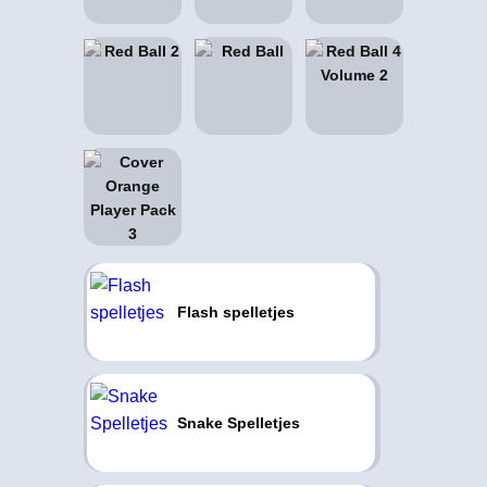
Flash spelletjes
Snake Spelletjes