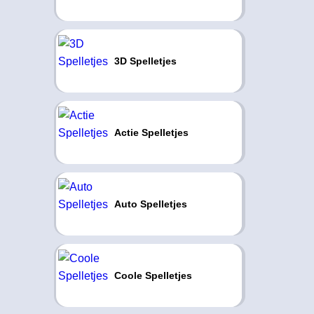
3D Spelletjes
Actie Spelletjes
Auto Spelletjes
Coole Spelletjes