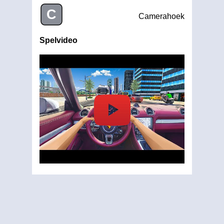
C
Camerahoek
Spelvideo