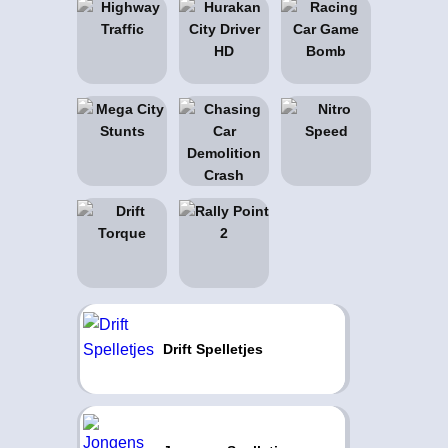
Drift Spelletjes