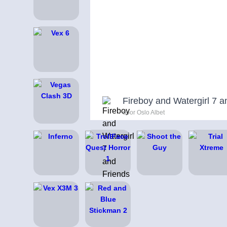
Fireboy and Watergirl 7 a
door Oslo Albet