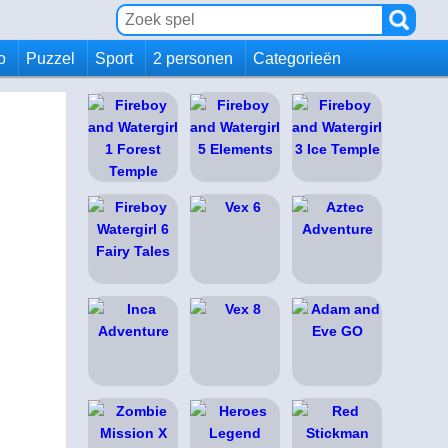
io
Puzzel
Sport
2 personen
Categorieën