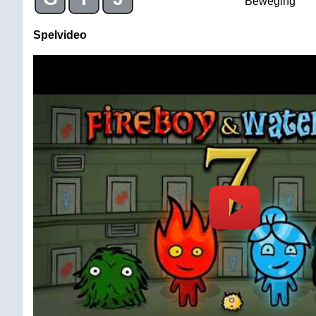
Beweging
Spelvideo