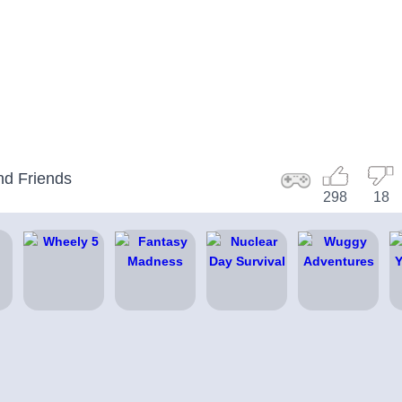
nd Friends
298
18