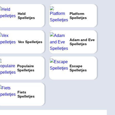
Held
Platform
Spelletjes
Spelletjes
Adam and Eve
Vex Spelletjes
Spelletjes
Populaire
Escape
Spelletjes
Spelletjes
Fiets
Spelletjes