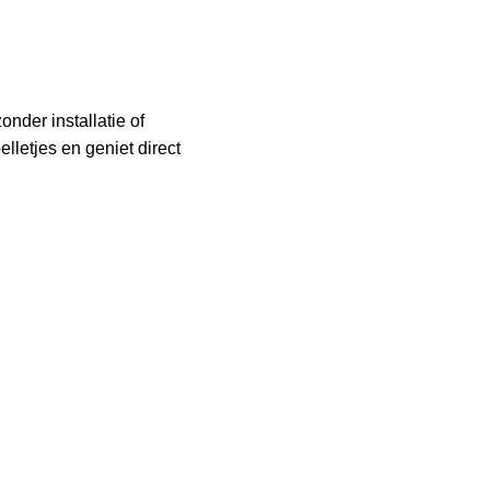
onder installatie of
lletjes en geniet direct