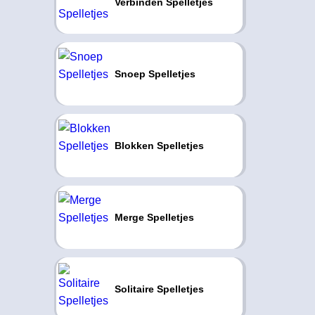
Verbinden Spelletjes
Snoep Spelletjes
Blokken Spelletjes
Merge Spelletjes
Solitaire Spelletjes