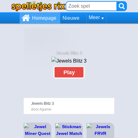
Meer
Homepage
Nieuwe
Jewels Blitz 3
Play
Jewels Blitz 3
door Agame