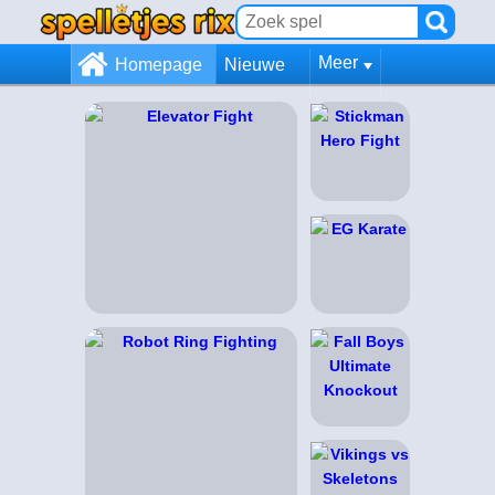
Meer
Homepage
Nieuwe