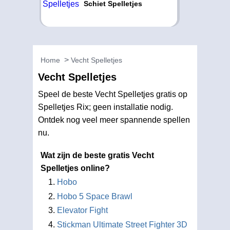
Schiet Spelletjes
Home
Vecht Spelletjes
Vecht Spelletjes
Speel de beste Vecht Spelletjes gratis op
Spelletjes Rix; geen installatie nodig.
Ontdek nog veel meer spannende spellen
nu.
Wat zijn de beste gratis Vecht
Spelletjes online?
Hobo
Hobo 5 Space Brawl
Elevator Fight
Stickman Ultimate Street Fighter 3D