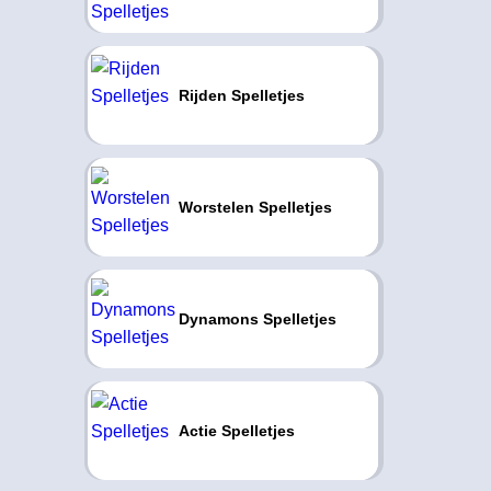
Rijden Spelletjes
Worstelen Spelletjes
Dynamons Spelletjes
Actie Spelletjes