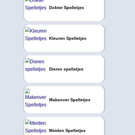
Dokter Spelletjes
Kleuren Spelletjes
Dieren spelletjes
Makeover Spelletjes
Meiden Spelletjes