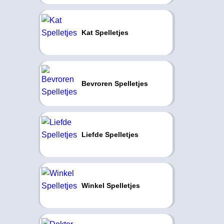
Kat Spelletjes
Bevroren Spelletjes
Liefde Spelletjes
Winkel Spelletjes