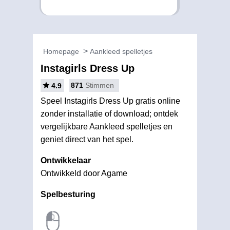
Homepage
Aankleed spelletjes
Instagirls Dress Up
871
Stimmen
4.9
Speel Instagirls Dress Up gratis online
zonder installatie of download; ontdek
vergelijkbare Aankleed spelletjes en
geniet direct van het spel.
Ontwikkelaar
Ontwikkeld door Agame
Spelbesturing