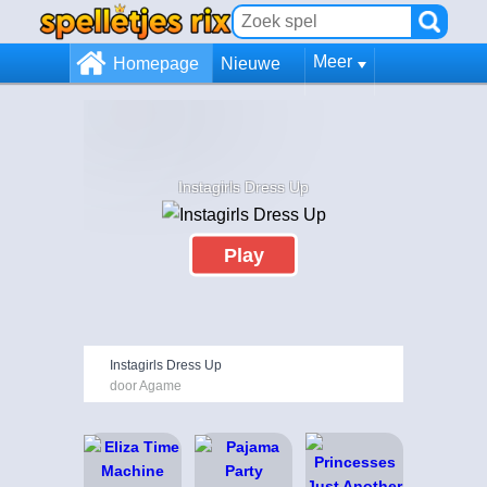
Meer
Homepage
Nieuwe
Instagirls Dress Up
Play
Instagirls Dress Up
door Agame