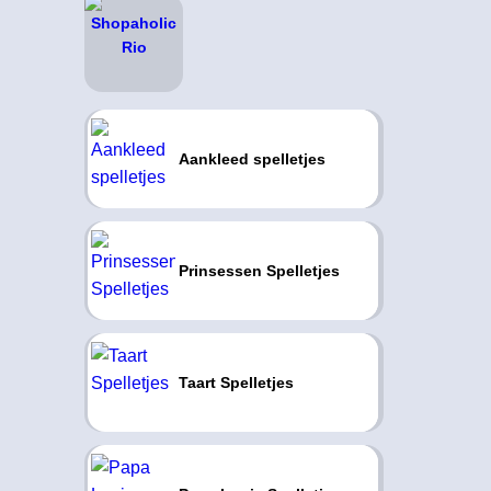
Aankleed spelletjes
Prinsessen Spelletjes
Taart Spelletjes