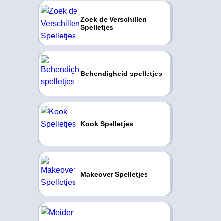
Zoek de Verschillen
Spelletjes
Behendigheid spelletjes
Kook Spelletjes
Makeover Spelletjes