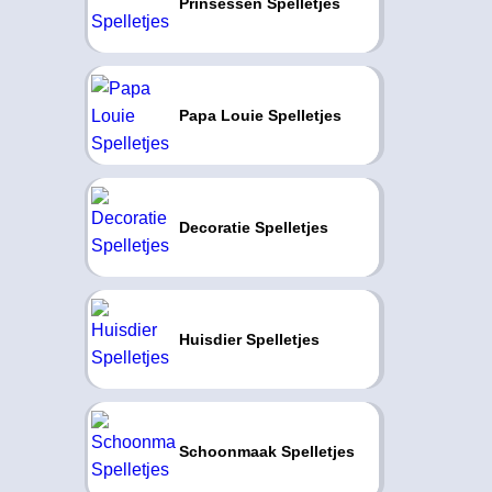
Prinsessen Spelletjes
Papa Louie Spelletjes
Decoratie Spelletjes
Huisdier Spelletjes
Schoonmaak Spelletjes