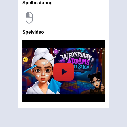
Spelbesturing
Spelvideo