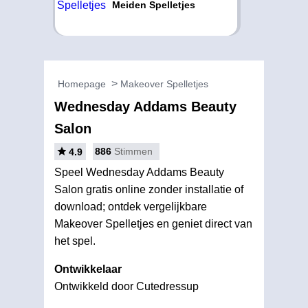
Meiden Spelletjes
Homepage
Makeover Spelletjes
Wednesday Addams Beauty
Salon
886
Stimmen
4.9
Speel Wednesday Addams Beauty
Salon gratis online zonder installatie of
download; ontdek vergelijkbare
Makeover Spelletjes en geniet direct van
het spel.
Ontwikkelaar
Ontwikkeld door Cutedressup