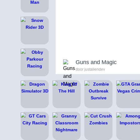
Guns and Magic
door justaliendev