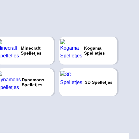
Minecraft
Kogama
Spelletjes
Spelletjes
Dynamons
3D Spelletjes
Spelletjes