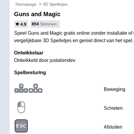
Homepage
3D Spelletjes
Guns and Magic
854
Stimmen
4.9
Speel Guns and Magic gratis online zonder installatie o
vergelijkbare 3D Spelletjes en geniet direct van het spel.
Ontwikkelaar
Ontwikkeld door justaliendev
Spelbesturing
W
Beweging
A
S
D
Schieten
ESC
Afsluiten