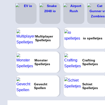
Multiplayer
io spelletjes
Spelletjes
Monster
Crafting
Spelletjes
Spelletjes
Gevecht
Schiet
Spellen
Spelletjes