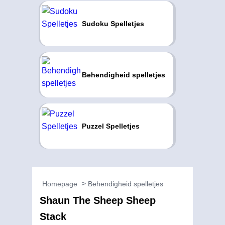
Sudoku Spelletjes
Behendigheid spelletjes
Puzzel Spelletjes
Homepage
Behendigheid spelletjes
Shaun The Sheep Sheep
Stack