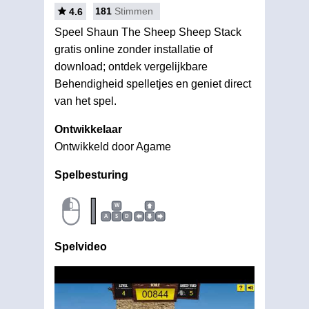
181
Stimmen
4.6
Speel Shaun The Sheep Sheep Stack
gratis online zonder installatie of
download; ontdek vergelijkbare
Behendigheid spelletjes en geniet direct
van het spel.
Ontwikkelaar
Ontwikkeld door Agame
Spelbesturing
|
W
A
S
D
Spelvideo