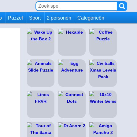
io
Puzzel
Sport
2 personen
Categorieën