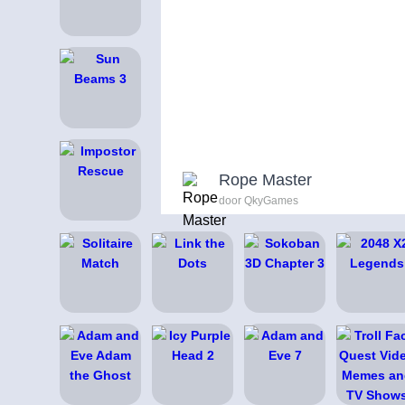
Rope Master
door QkyGames