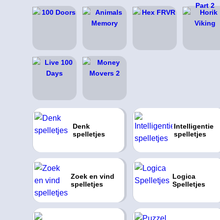
Denk
Intelligentie
spelletjes
spelletjes
Zoek en vind
Logica
spelletjes
Spelletjes