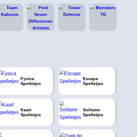
Fysica
Escape
Spelletjes
Spelletjes
Kaart
Solitaire
Spelletjes
Spelletjes