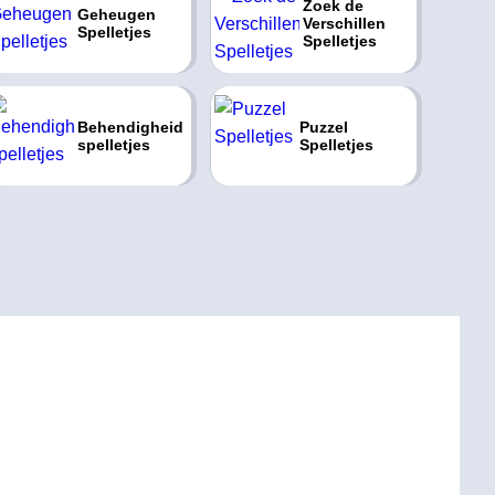
Zoek de
Geheugen
Verschillen
Spelletjes
Spelletjes
Behendigheid
Puzzel
spelletjes
Spelletjes