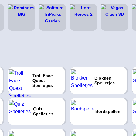
Troll Face
Blokken
Quest
Spelletjes
Spelletjes
Quiz
Bordspellen
Spelletjes