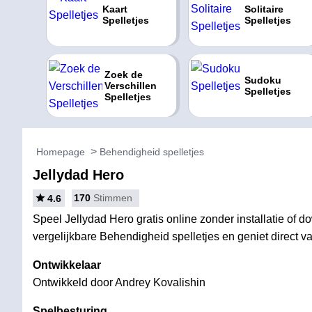
Kaart
Solitaire
Spelletjes
Spelletjes
Zoek de
Sudoku
Verschillen
Spelletjes
Spelletjes
Homepage
Behendigheid spelletjes
Jellydad Hero
170
Stimmen
4.6
Speel Jellydad Hero gratis online zonder installatie of 
vergelijkbare Behendigheid spelletjes en geniet direct va
Ontwikkelaar
Ontwikkeld door Andrey Kovalishin
Spelbesturing