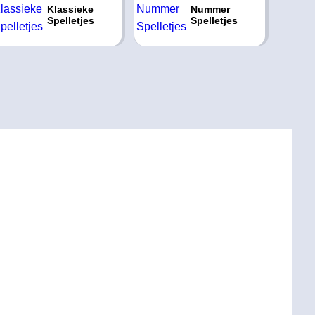
Klassieke
Nummer
Spelletjes
Spelletjes