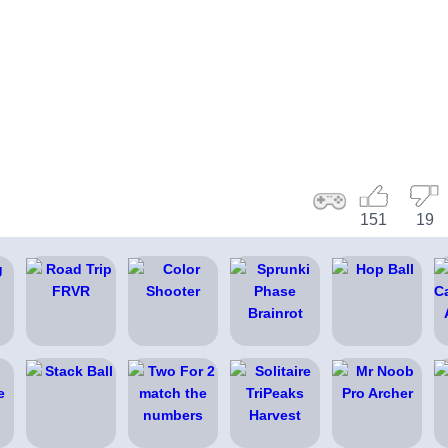
151
19