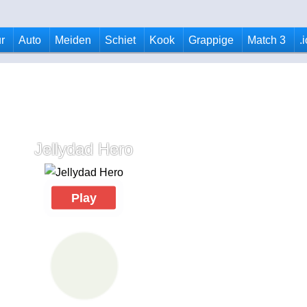
r
Auto
Meiden
Schiet
Kook
Grappige
Match 3
.
Jellydad Hero
Play