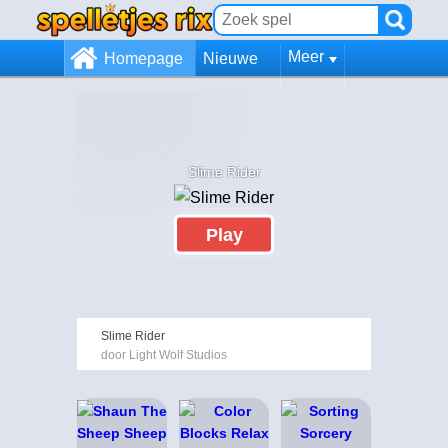
Meer
Homepage
Nieuwe
Slime Rider
Play
Slime Rider
door Light Wolf Studios