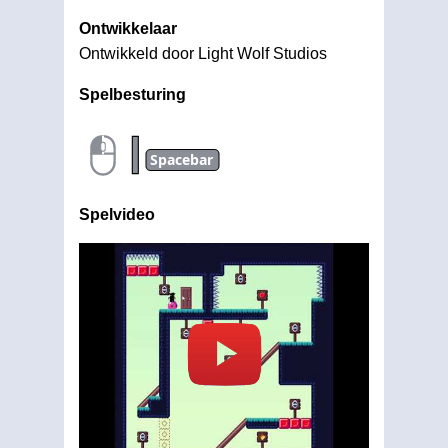
Ontwikkelaar
Ontwikkeld door Light Wolf Studios
Spelbesturing
|
Spacebar
Spelvideo