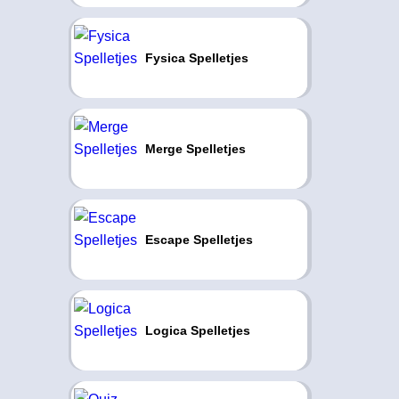
Fysica Spelletjes
Merge Spelletjes
Escape Spelletjes
Logica Spelletjes