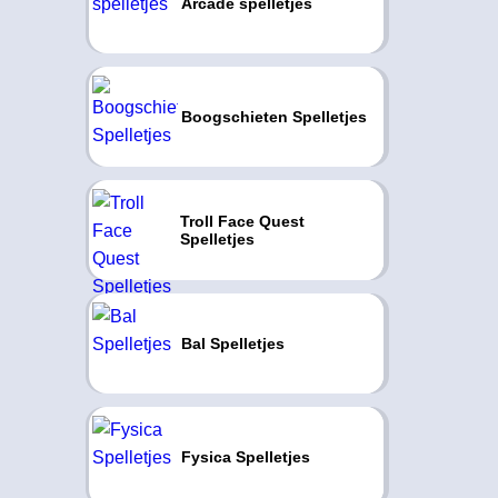
Arcade spelletjes
Boogschieten Spelletjes
Troll Face Quest
Spelletjes
Bal Spelletjes
Fysica Spelletjes