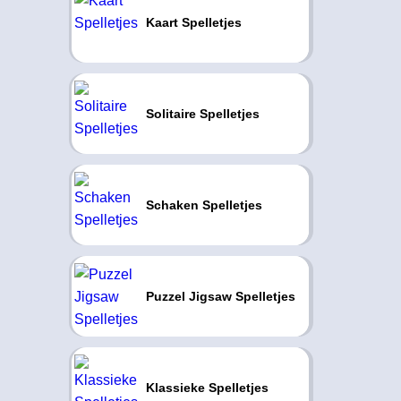
Kaart Spelletjes
Solitaire Spelletjes
Schaken Spelletjes
Puzzel Jigsaw Spelletjes
Klassieke Spelletjes