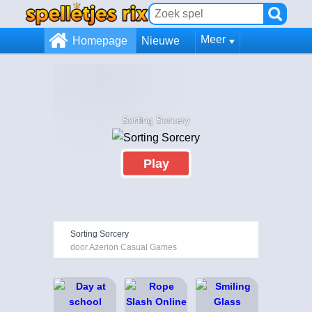
Meer
Homepage
Nieuwe
Sorting Sorcery
Play
Sorting Sorcery
door Azerion Casual Games