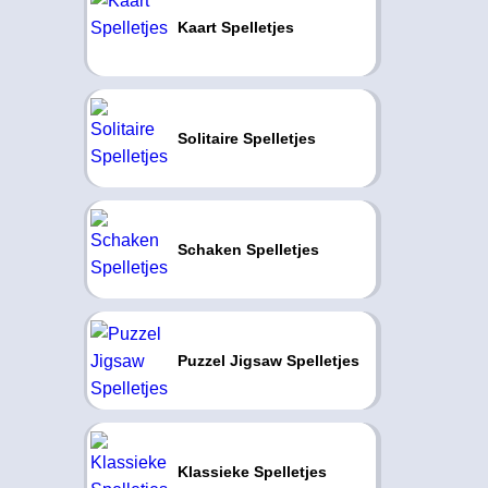
Kaart Spelletjes
Solitaire Spelletjes
Schaken Spelletjes
Puzzel Jigsaw Spelletjes
Klassieke Spelletjes