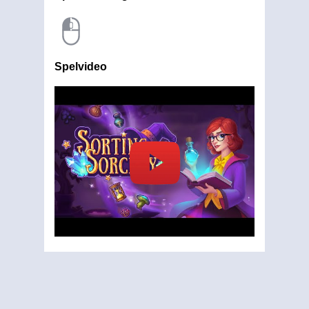
Spelvideo