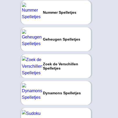
Nummer Spelletjes
Geheugen Spelletjes
Zoek de Verschillen
Spelletjes
Dynamons Spelletjes