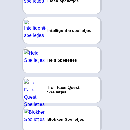
Flash spelletjes
Intelligentie spelletjes
Held Spelletjes
Troll Face Quest
Spelletjes
Blokken Spelletjes