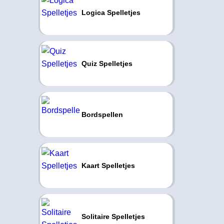
Logica Spelletjes
Quiz Spelletjes
Bordspellen
Kaart Spelletjes
Solitaire Spelletjes