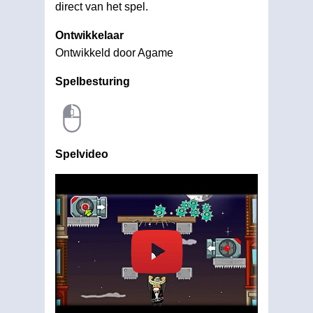
direct van het spel.
Ontwikkelaar
Ontwikkeld door Agame
Spelbesturing
Spelvideo