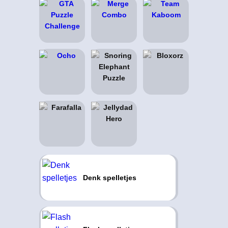
Denk spelletjes