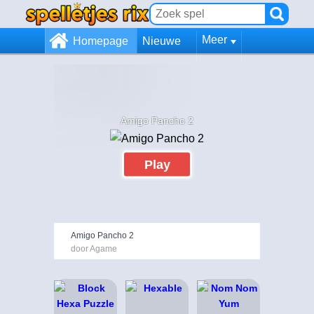
Meer
Homepage
Nieuwe
Amigo Pancho 2
Play
Amigo Pancho 2
door Agame