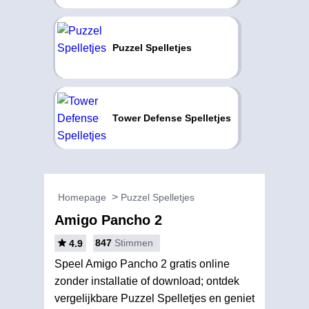
Puzzel Spelletjes
Tower Defense Spelletjes
Homepage
Puzzel Spelletjes
Amigo Pancho 2
847
Stimmen
4.9
Speel Amigo Pancho 2 gratis online
zonder installatie of download; ontdek
vergelijkbare Puzzel Spelletjes en geniet