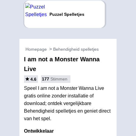
Puzzel Spelletjes
Homepage
Behendigheid spelletjes
I am not a Monster Wanna
Live
177
Stimmen
4.6
Speel I am not a Monster Wanna Live
gratis online zonder installatie of
download; ontdek vergelijkbare
Behendigheid spelletjes en geniet direct
van het spel.
Ontwikkelaar