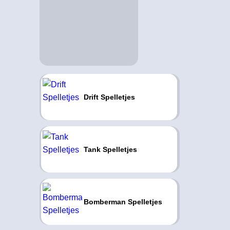
Drift Spelletjes
Tank Spelletjes
Bomberman Spelletjes