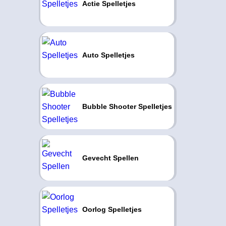
Actie Spelletjes
Auto Spelletjes
Bubble Shooter Spelletjes
Gevecht Spellen
Oorlog Spelletjes