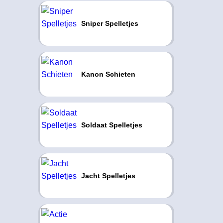
Sniper Spelletjes
Kanon Schieten
Soldaat Spelletjes
Jacht Spelletjes