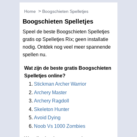
Home
Boogschieten Spelletjes
Boogschieten Spelletjes
Speel de beste Boogschieten Spelletjes
gratis op Spelletjes Rix; geen installatie
nodig. Ontdek nog veel meer spannende
spellen nu.
Wat zijn de beste gratis Boogschieten
Spelletjes online?
Stickman Archer Warrior
Archery Master
Archery Ragdoll
Skeleton Hunter
Avoid Dying
Noob Vs 1000 Zombies