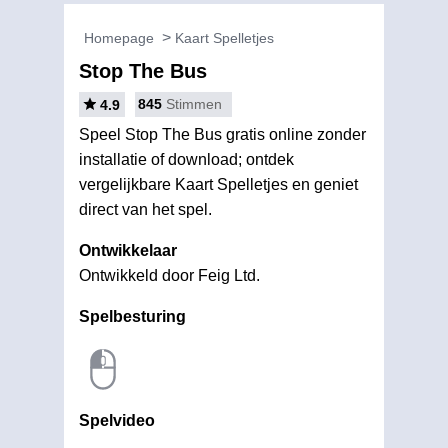
Homepage
Kaart Spelletjes
Stop The Bus
845
Stimmen
4.9
Speel Stop The Bus gratis online zonder
installatie of download; ontdek
vergelijkbare Kaart Spelletjes en geniet
direct van het spel.
Ontwikkelaar
Ontwikkeld door Feig Ltd.
Spelbesturing
Spelvideo