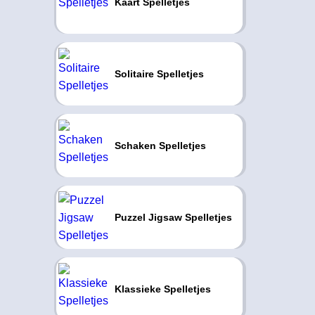
Kaart Spelletjes
Solitaire Spelletjes
Schaken Spelletjes
Puzzel Jigsaw Spelletjes
Klassieke Spelletjes