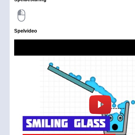
Spelvideo