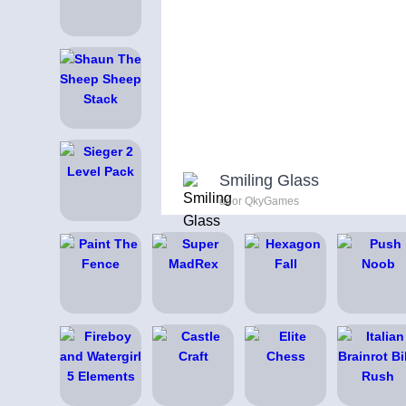
Smiling Glass
door QkyGames