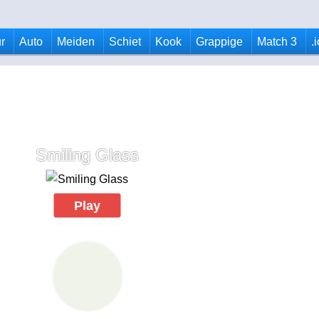
r
Auto
Meiden
Schiet
Kook
Grappige
Match 3
.
Smiling Glass
Play