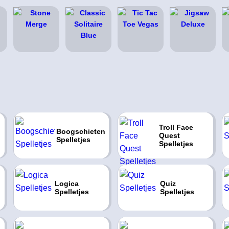
Troll Face
Boogschieten
Quest
Spelletjes
Spelletjes
Logica
Quiz
Spelletjes
Spelletjes