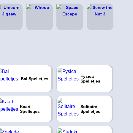
Fysica
Bal Spelletjes
Spelletjes
Kaart
Solitaire
Spelletjes
Spelletjes