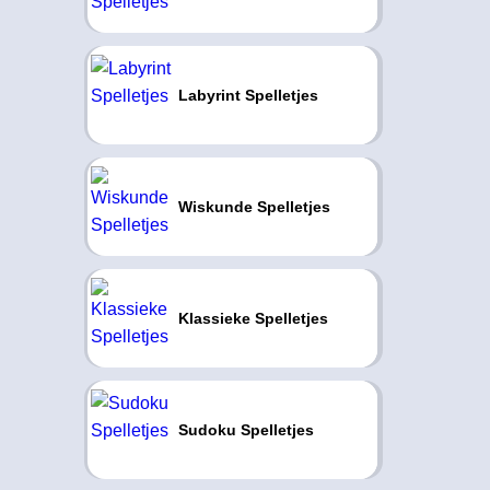
Labyrint Spelletjes
Wiskunde Spelletjes
Klassieke Spelletjes
Sudoku Spelletjes