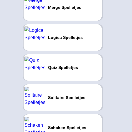
Merge Spelletjes
Logica Spelletjes
Quiz Spelletjes
Solitaire Spelletjes
Schaken Spelletjes