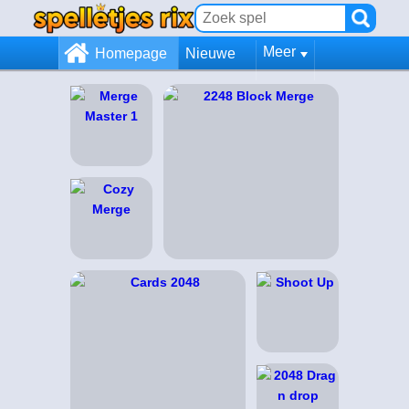
Meer
Homepage
Nieuwe