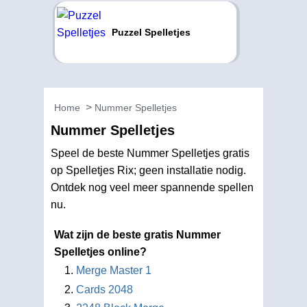
Puzzel Spelletjes
Home
Nummer Spelletjes
Nummer Spelletjes
Speel de beste Nummer Spelletjes gratis
op Spelletjes Rix; geen installatie nodig.
Ontdek nog veel meer spannende spellen
nu.
Wat zijn de beste gratis Nummer
Spelletjes online?
Merge Master 1
Cards 2048