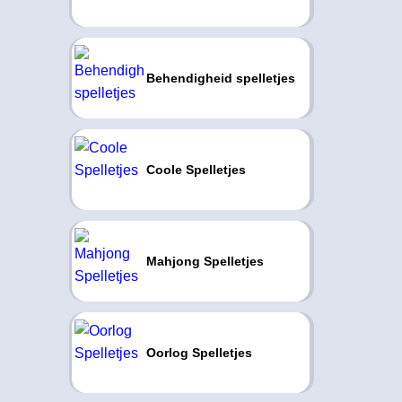
Behendigheid spelletjes
Coole Spelletjes
Mahjong Spelletjes
Oorlog Spelletjes