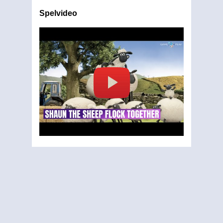
Spelvideo