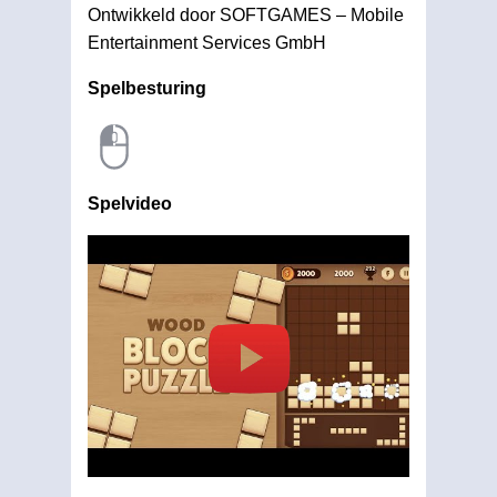
Ontwikkeld door SOFTGAMES – Mobile
Entertainment Services GmbH
Spelbesturing
Spelvideo