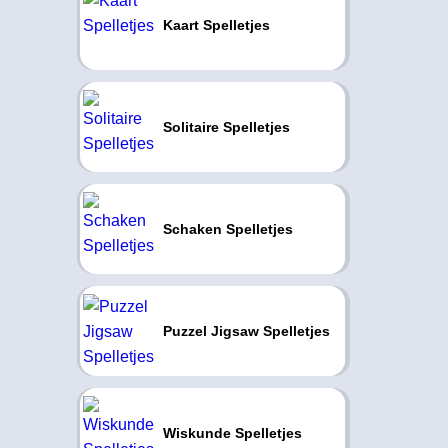
Kaart Spelletjes
Solitaire Spelletjes
Schaken Spelletjes
Puzzel Jigsaw Spelletjes
Wiskunde Spelletjes