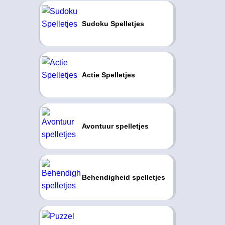
Sudoku Spelletjes
Actie Spelletjes
Avontuur spelletjes
Behendigheid spelletjes