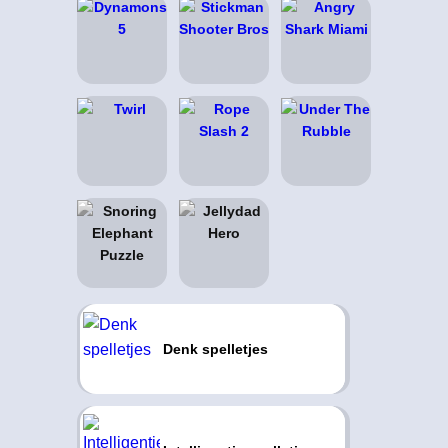
Denk spelletjes