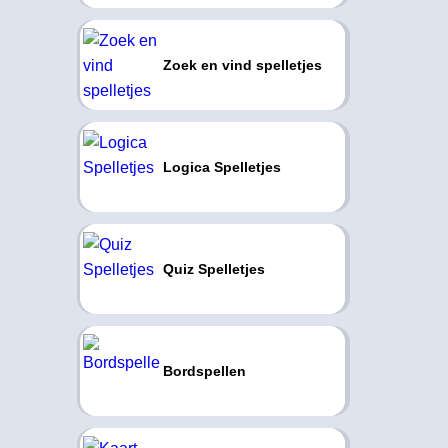
Zoek en vind spelletjes
Logica Spelletjes
Quiz Spelletjes
Bordspellen