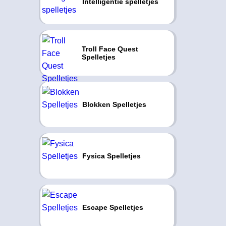
Intelligentie spelletjes
Troll Face Quest
Spelletjes
Blokken Spelletjes
Fysica Spelletjes
Escape Spelletjes