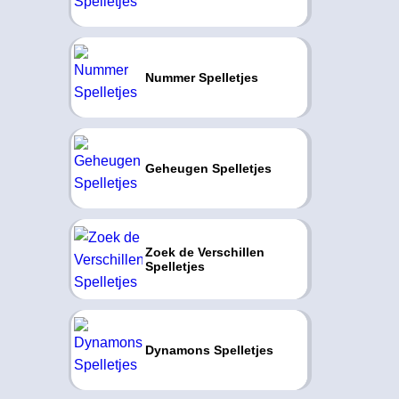
Nummer Spelletjes
Geheugen Spelletjes
Zoek de Verschillen
Spelletjes
Dynamons Spelletjes