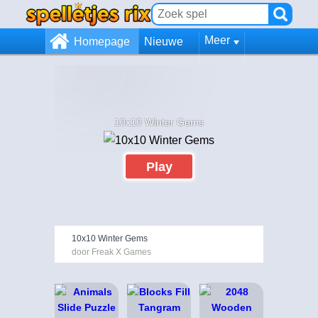
Meer
Homepage
Nieuwe
10x10 Winter Gems
Play
10x10 Winter Gems
door Freak X Games