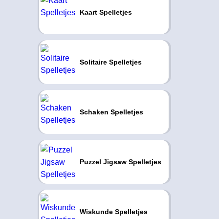
Kaart Spelletjes
Solitaire Spelletjes
Schaken Spelletjes
Puzzel Jigsaw Spelletjes
Wiskunde Spelletjes