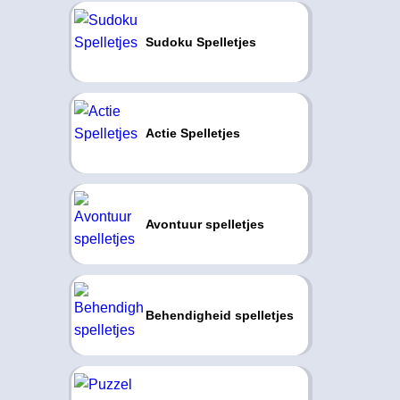
Sudoku Spelletjes
Actie Spelletjes
Avontuur spelletjes
Behendigheid spelletjes