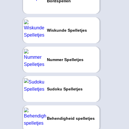
Bordspellen
Wiskunde Spelletjes
Nummer Spelletjes
Sudoku Spelletjes
Behendigheid spelletjes