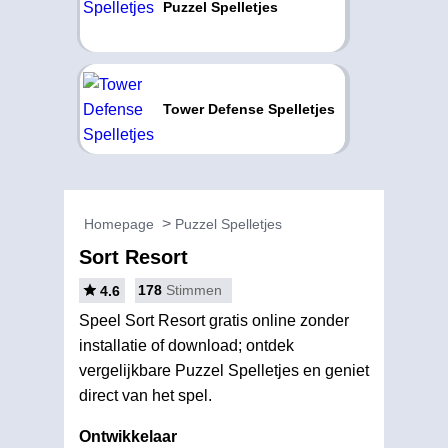
Puzzel Spelletjes
Tower Defense Spelletjes
Homepage
Puzzel Spelletjes
Sort Resort
178
Stimmen
4.6
Speel Sort Resort gratis online zonder
installatie of download; ontdek
vergelijkbare Puzzel Spelletjes en geniet
direct van het spel.
Ontwikkelaar