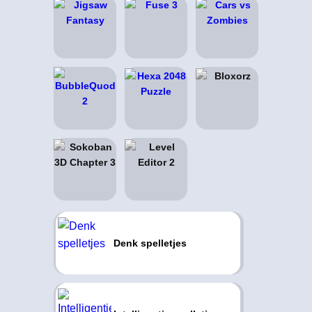
Denk spelletjes