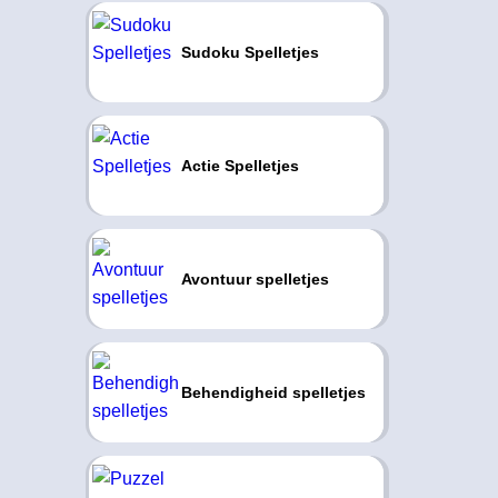
Sudoku Spelletjes
Actie Spelletjes
Avontuur spelletjes
Behendigheid spelletjes