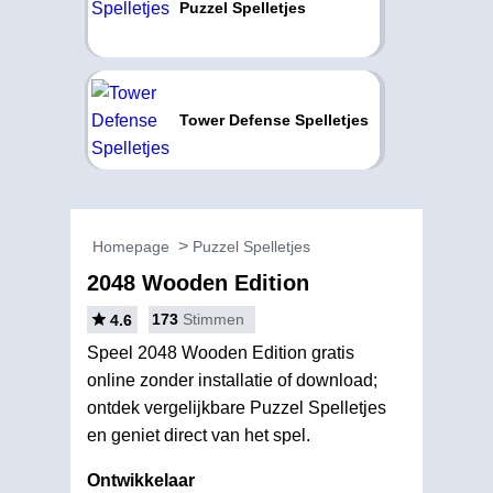
Puzzel Spelletjes
Tower Defense Spelletjes
Homepage
Puzzel Spelletjes
2048 Wooden Edition
173
Stimmen
4.6
Speel 2048 Wooden Edition gratis
online zonder installatie of download;
ontdek vergelijkbare Puzzel Spelletjes
en geniet direct van het spel.
Ontwikkelaar