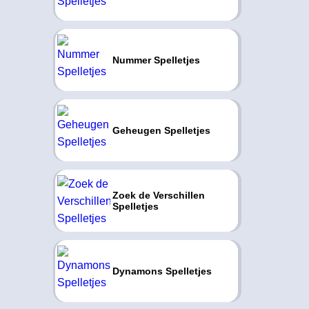
Nummer Spelletjes
Geheugen Spelletjes
Zoek de Verschillen
Spelletjes
Dynamons Spelletjes