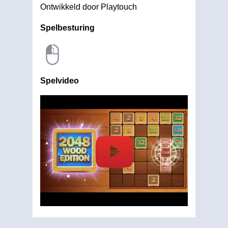
Ontwikkeld door Playtouch
Spelbesturing
Spelvideo