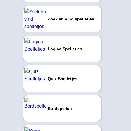
Zoek en vind spelletjes
Logica Spelletjes
Quiz Spelletjes
Bordspellen