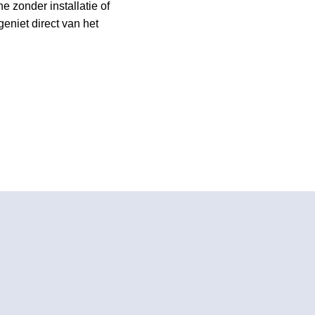
 zonder installatie of
eniet direct van het