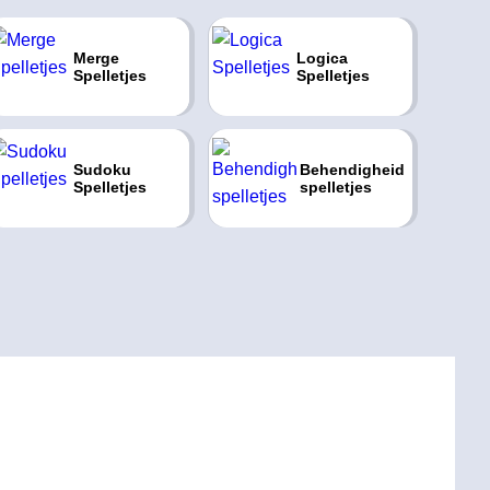
Merge
Logica
Spelletjes
Spelletjes
Sudoku
Behendigheid
Spelletjes
spelletjes