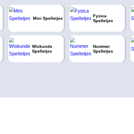
Fysica
Mini Spelletjes
Spelletjes
Wiskunde
Nummer
Spelletjes
Spelletjes