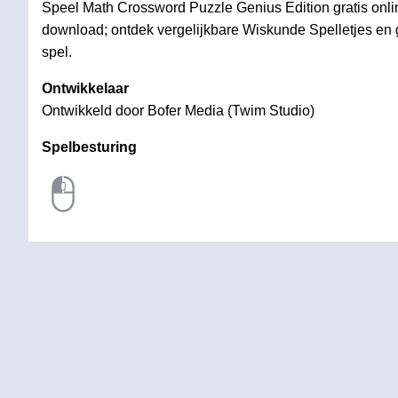
Speel Math Crossword Puzzle Genius Edition gratis online
download; ontdek vergelijkbare Wiskunde Spelletjes en g
spel.
Ontwikkelaar
Ontwikkeld door Bofer Media (Twim Studio)
Spelbesturing