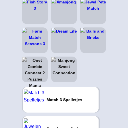
Match 3 Spelletjes