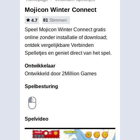
Mojicon Winter Connect
81
Stimmen
4.7
Speel Mojicon Winter Connect gratis
online zonder installatie of download;
ontdek vergelijkbare Verbinden
Spelletjes en geniet direct van het spel.
Ontwikkelaar
Ontwikkeld door 2Million Games
Spelbesturing
Spelvideo