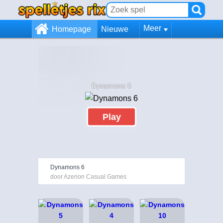
Meer
Homepage
Nieuwe
Dynamons 6
Play
Dynamons 6
door Azerion Casual Games