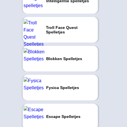
Intelligentie spelletjes
Troll Face Quest
Spelletjes
Blokken Spelletjes
Fysica Spelletjes
Escape Spelletjes