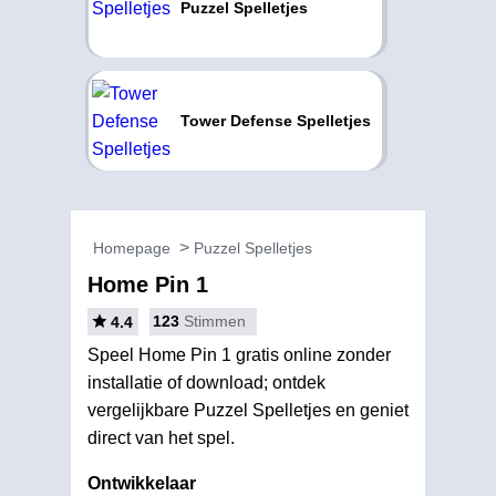
Puzzel Spelletjes
Tower Defense Spelletjes
Homepage
Puzzel Spelletjes
Home Pin 1
123
Stimmen
4.4
Speel Home Pin 1 gratis online zonder
installatie of download; ontdek
vergelijkbare Puzzel Spelletjes en geniet
direct van het spel.
Ontwikkelaar