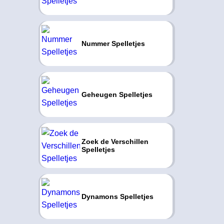
Nummer Spelletjes
Geheugen Spelletjes
Zoek de Verschillen
Spelletjes
Dynamons Spelletjes