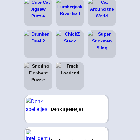
Denk spelletjes