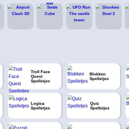
Troll Face
Blokken
Quest
Spelletjes
Spelletjes
Logica
Quiz
Spelletjes
Spelletjes