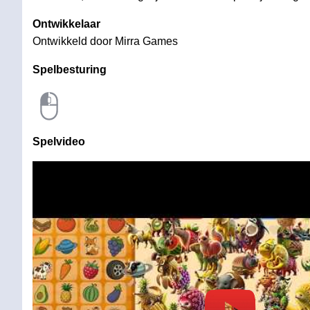
Ontwikkelaar
Ontwikkeld door Mirra Games
Spelbesturing
Spelvideo