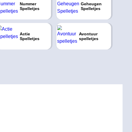
Nummer
Geheugen
Spelletjes
Spelletjes
Actie
Avontuur
Spelletjes
spelletjes