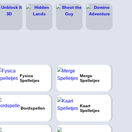
Fysica
Merge
Spelletjes
Spelletjes
Kaart
Bordspellen
Spelletjes