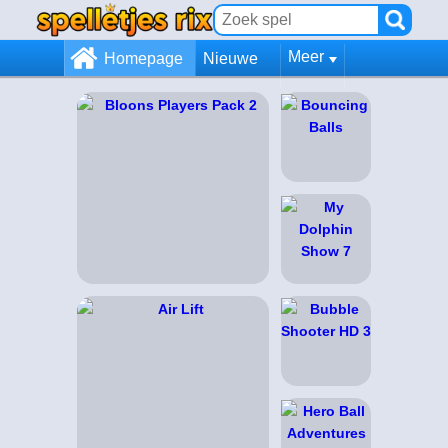
Meer
Homepage
Nieuwe