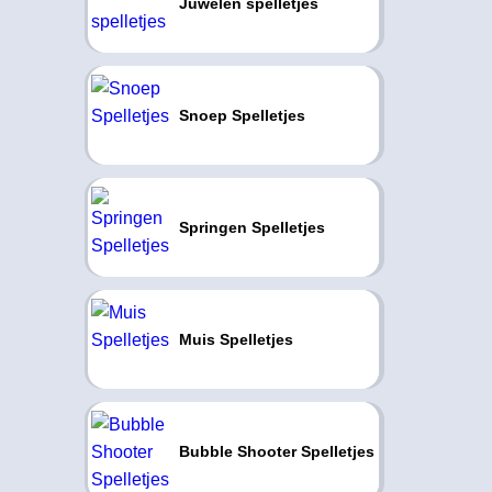
Juwelen spelletjes
Snoep Spelletjes
Springen Spelletjes
Muis Spelletjes
Bubble Shooter Spelletjes