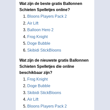
Wat zijn de beste gratis Ballonnen
Schieten Spelletjes online?
Bloons Players Pack 2
Air Lift
Balloon Hero 2
Frog Knight
Doge Bubble
Skibidi StickBloons
Wat zijn de nieuwste gratis Ballonnen
Schieten Spelletjes die online
beschikbaar zijn?
Frog Knight
Doge Bubble
Skibidi StickBloons
Air Lift
Bloons Players Pack 2