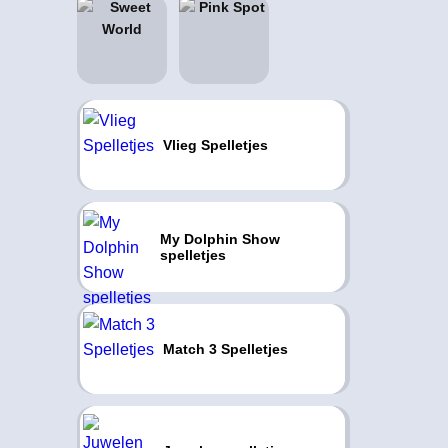
Vlieg Spelletjes
My Dolphin Show
spelletjes
Match 3 Spelletjes