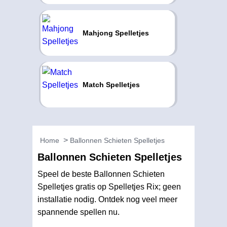
Mahjong Spelletjes
Match Spelletjes
Home
Ballonnen Schieten Spelletjes
Ballonnen Schieten Spelletjes
Speel de beste Ballonnen Schieten
Spelletjes gratis op Spelletjes Rix; geen
installatie nodig. Ontdek nog veel meer
spannende spellen nu.