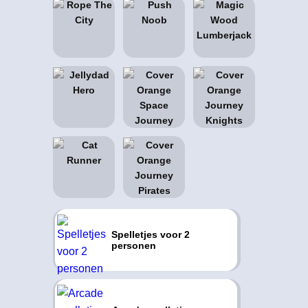
Spelletjes voor 2
personen