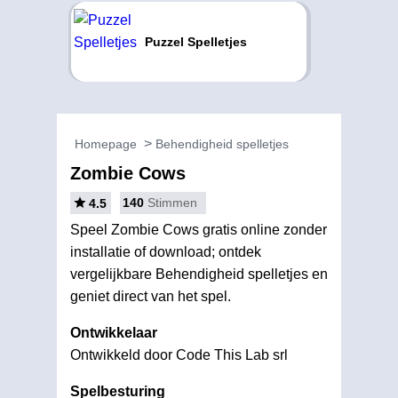
Puzzel Spelletjes
Homepage
Behendigheid spelletjes
Zombie Cows
140
Stimmen
4.5
Speel Zombie Cows gratis online zonder
installatie of download; ontdek
vergelijkbare Behendigheid spelletjes en
geniet direct van het spel.
Ontwikkelaar
Ontwikkeld door Code This Lab srl
Spelbesturing