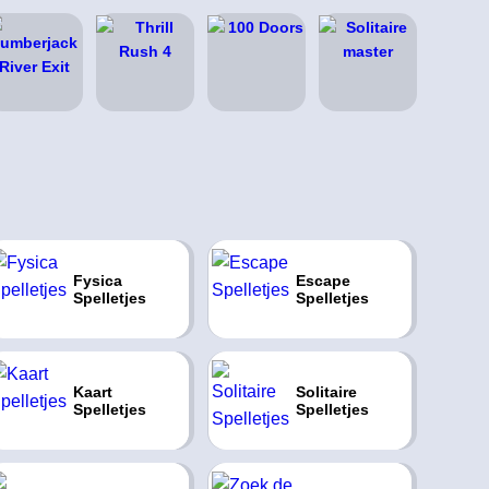
Fysica
Escape
Spelletjes
Spelletjes
Kaart
Solitaire
Spelletjes
Spelletjes