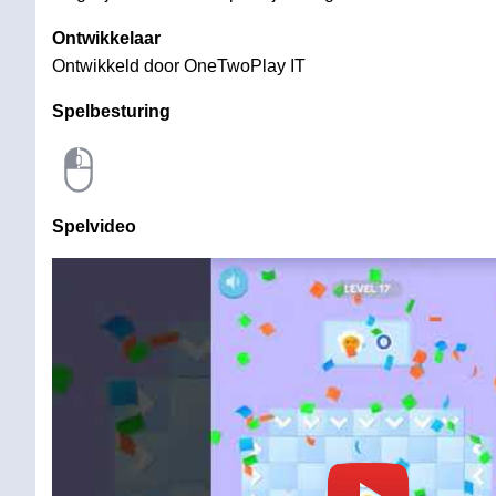
Ontwikkelaar
Ontwikkeld door OneTwoPlay IT
Spelbesturing
Spelvideo