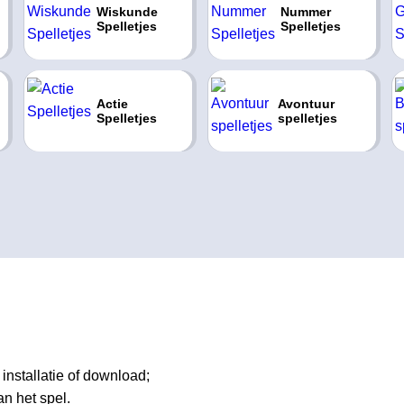
Wiskunde
Nummer
Spelletjes
Spelletjes
Actie
Avontuur
Spelletjes
spelletjes
installatie of download;
an het spel.