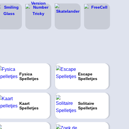
Fysica
Escape
Spelletjes
Spelletjes
Kaart
Solitaire
Spelletjes
Spelletjes