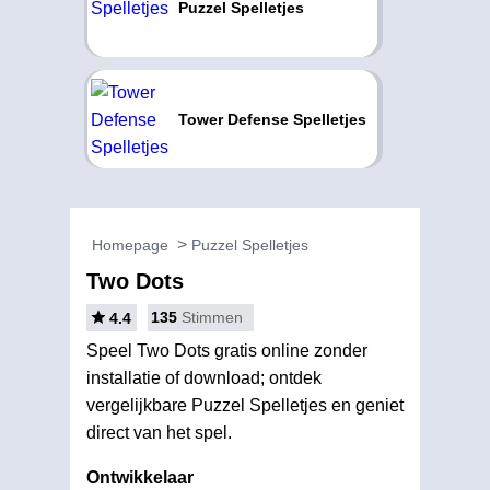
Puzzel Spelletjes
Tower Defense Spelletjes
Homepage
Puzzel Spelletjes
Two Dots
135
Stimmen
4.4
Speel Two Dots gratis online zonder
installatie of download; ontdek
vergelijkbare Puzzel Spelletjes en geniet
direct van het spel.
Ontwikkelaar