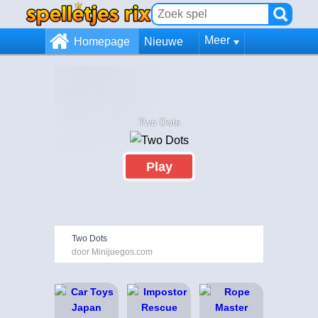
Meer
Homepage
Nieuwe
Two Dots
Play
Two Dots
door Minijuegos.com