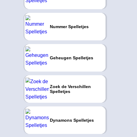
Nummer Spelletjes
Geheugen Spelletjes
Zoek de Verschillen
Spelletjes
Dynamons Spelletjes