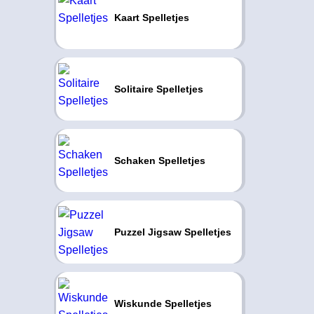
Kaart Spelletjes
Solitaire Spelletjes
Schaken Spelletjes
Puzzel Jigsaw Spelletjes
Wiskunde Spelletjes