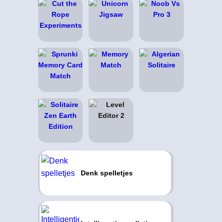
Denk spelletjes