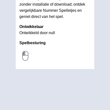
zonder installatie of download; ontdek
vergelijkbare Nummer Spelletjes en
geniet direct van het spel.
Ontwikkelaar
Ontwikkeld door null
Spelbesturing