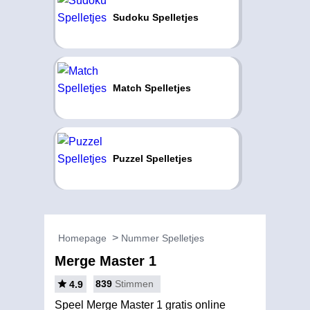
Sudoku Spelletjes
Match Spelletjes
Puzzel Spelletjes
Homepage
Nummer Spelletjes
Merge Master 1
839
Stimmen
4.9
Speel Merge Master 1 gratis online