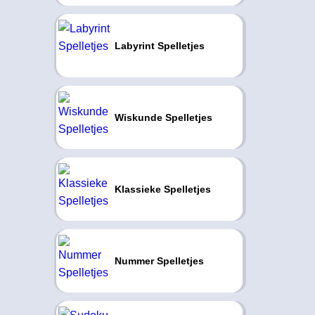
Labyrint Spelletjes
Wiskunde Spelletjes
Klassieke Spelletjes
Nummer Spelletjes