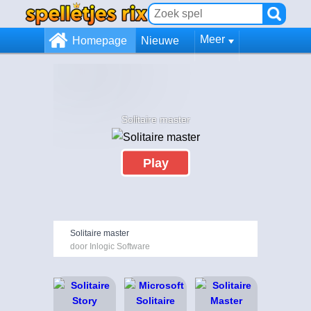
Meer
Homepage
Nieuwe
Solitaire master
Play
Solitaire master
door Inlogic Software