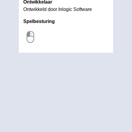
Ontwikkelaar
Ontwikkeld door Inlogic Software
Spelbesturing