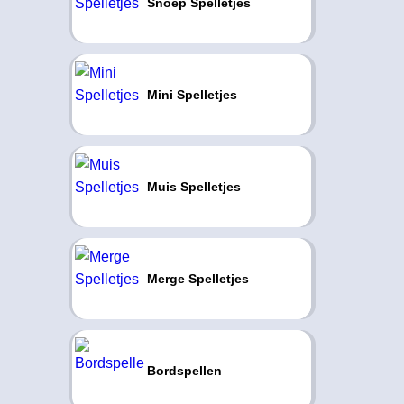
Snoep Spelletjes
Mini Spelletjes
Muis Spelletjes
Merge Spelletjes
Bordspellen